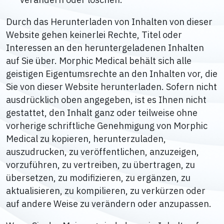
Durch das Herunterladen von Inhalten von dieser
Website gehen keinerlei Rechte, Titel oder
Interessen an den heruntergeladenen Inhalten
auf Sie über. Morphic Medical behält sich alle
geistigen Eigentumsrechte an den Inhalten vor, die
Sie von dieser Website herunterladen. Sofern nicht
ausdrücklich oben angegeben, ist es Ihnen nicht
gestattet, den Inhalt ganz oder teilweise ohne
vorherige schriftliche Genehmigung von Morphic
Medical zu kopieren, herunterzuladen,
auszudrucken, zu veröffentlichen, anzuzeigen,
vorzuführen, zu vertreiben, zu übertragen, zu
übersetzen, zu modifizieren, zu ergänzen, zu
aktualisieren, zu kompilieren, zu verkürzen oder
auf andere Weise zu verändern oder anzupassen.