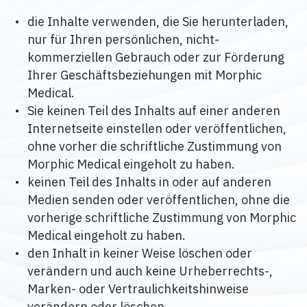
die Inhalte verwenden, die Sie herunterladen,
nur für Ihren persönlichen, nicht-
kommerziellen Gebrauch oder zur Förderung
Ihrer Geschäftsbeziehungen mit Morphic
Medical.
Sie keinen Teil des Inhalts auf einer anderen
Internetseite einstellen oder veröffentlichen,
ohne vorher die schriftliche Zustimmung von
Morphic Medical eingeholt zu haben.
keinen Teil des Inhalts in oder auf anderen
Medien senden oder veröffentlichen, ohne die
vorherige schriftliche Zustimmung von Morphic
Medical eingeholt zu haben.
den Inhalt in keiner Weise löschen oder
verändern und auch keine Urheberrechts-,
Marken- oder Vertraulichkeitshinweise
verändern oder löschen.