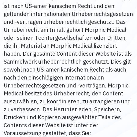
ist nach US-amerikanischem Recht und den
geltenden internationalen Urheberrechtsgesetzen
und -verträgen urheberrechtlich geschützt. Das
Urheberrecht am Inhalt gehört Morphic Medical
oder seinen Tochtergesellschaften oder Dritten,
die ihr Material an Morphic Medical lizenziert
haben. Der gesamte Content dieser Website ist als
Sammelwerk urheberrechtlich geschützt. Dies gilt
sowohl nach US-amerikanischem Recht als auch
nach den einschlägigen internationalen
Urheberrechtsgesetzen und -verträgen. Morphic
Medical besitzt das Urheberrecht, den Content
auszuwählen, zu koordinieren, zu arrangieren und
zu verbessern. Das Herunterladen, Speichern,
Drucken und Kopieren ausgewählter Teile des
Contents dieser Website ist unter der
Voraussetzung gestattet, dass Sie: