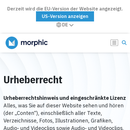
Derzeit wird die EU-Version der Website angezeigt.
US-Version anzeigen
DE
Urheberrecht
Urheberrechtshinweis und eingeschränkte Lizenz
Alles, was Sie auf dieser Website sehen und hören
(der „Conten“), einschließlich aller Texte,
Verzeichnisse, Fotos, Illustrationen, Grafiken,
Audio- und Videoclips sowie Audio- und Videoclips,