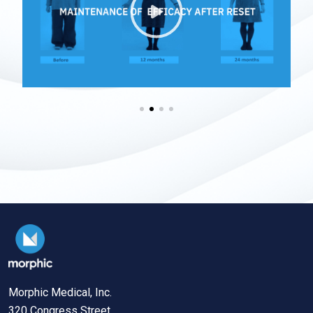
Morphic Medical, Inc.
320 Congress Street