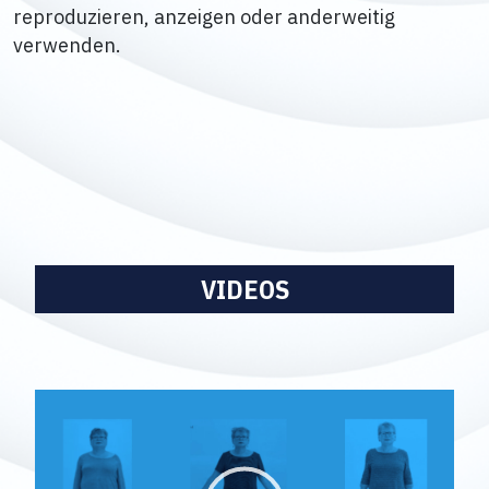
reproduzieren, anzeigen oder anderweitig
verwenden.
VIDEOS