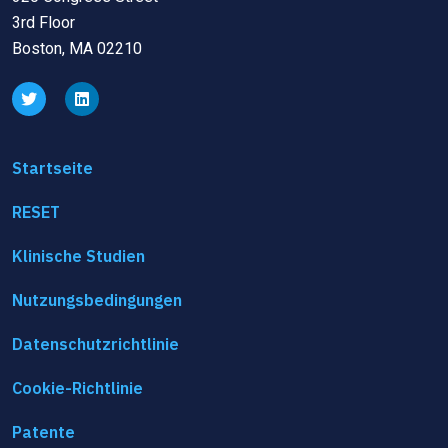
3rd Floor
Boston, MA 02210
Startseite
RESET
Klinische Studien
Nutzungsbedingungen
Datenschutzrichtlinie
Cookie-Richtlinie
Patente