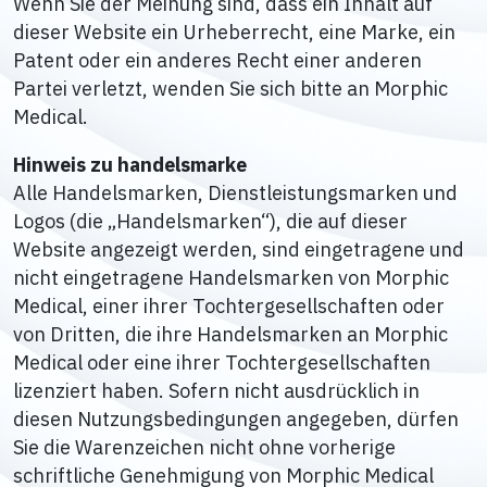
Wenn Sie der Meinung sind, dass ein Inhalt auf
dieser Website ein Urheberrecht, eine Marke, ein
Patent oder ein anderes Recht einer anderen
Partei verletzt, wenden Sie sich bitte an Morphic
Medical.
Hinweis zu handelsmarke
Alle Handelsmarken, Dienstleistungsmarken und
Logos (die „Handelsmarken“), die auf dieser
Website angezeigt werden, sind eingetragene und
nicht eingetragene Handelsmarken von Morphic
Medical, einer ihrer Tochtergesellschaften oder
von Dritten, die ihre Handelsmarken an Morphic
Medical oder eine ihrer Tochtergesellschaften
lizenziert haben. Sofern nicht ausdrücklich in
diesen Nutzungsbedingungen angegeben, dürfen
Sie die Warenzeichen nicht ohne vorherige
schriftliche Genehmigung von Morphic Medical