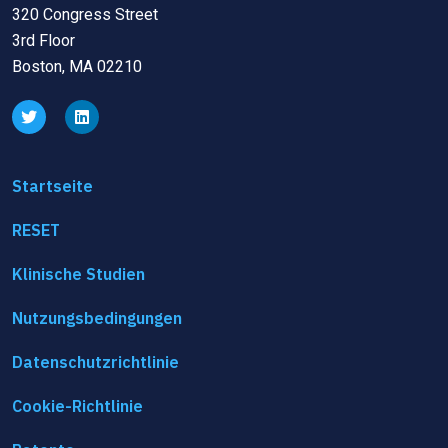
320 Congress Street
3rd Floor
Boston, MA 02210
Startseite
RESET
Klinische Studien
Nutzungsbedingungen
Datenschutzrichtlinie
Cookie-Richtlinie