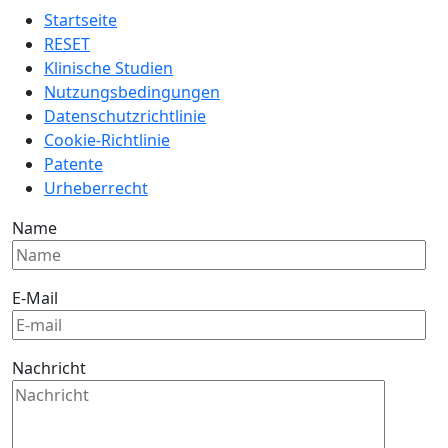
Startseite
RESET
Klinische Studien
Nutzungsbedingungen
Datenschutzrichtlinie
Cookie-Richtlinie
Patente
Urheberrecht
Name
E-Mail
Nachricht