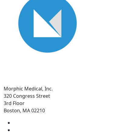
Morphic Medical, Inc.
320 Congress Street
3rd Floor
Boston, MA 02210