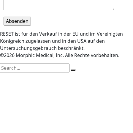
RESET ist für den Verkauf in der EU und im Vereinigten
Königreich zugelassen und in den USA auf den
Untersuchungsgebrauch beschränkt.
©2026 Morphic Medical, Inc. Alle Rechte vorbehalten.