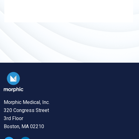
Morphic Medical, Inc.
320 Congress Street
3rd Floor
Boston, MA 02210