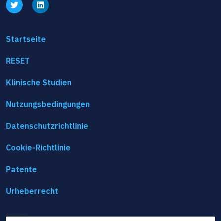
Startseite
RESET
Klinische Studien
Nutzungsbedingungen
Datenschutzrichtlinie
Cookie-Richtlinie
Patente
Urheberrecht
Name