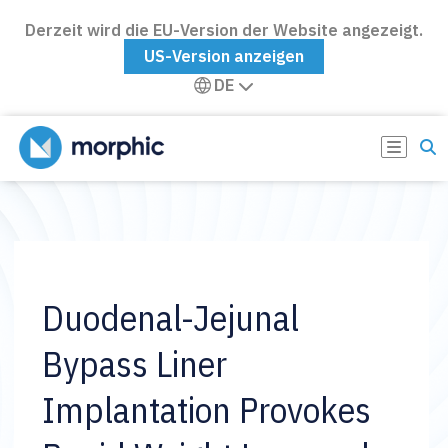
Derzeit wird die EU-Version der Website angezeigt.
US-Version anzeigen
DE
Duodenal-Jejunal
Bypass Liner
Implantation Provokes